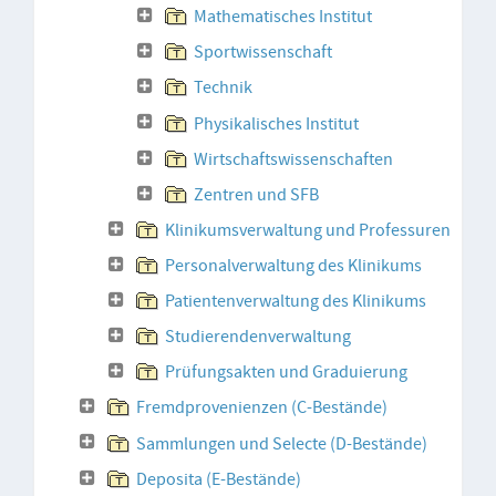
Mathematisches Institut
Sportwissenschaft
Technik
Physikalisches Institut
Wirtschaftswissenschaften
Zentren und SFB
Klinikumsverwaltung und Professuren
Personalverwaltung des Klinikums
Patientenverwaltung des Klinikums
Studierendenverwaltung
Prüfungsakten und Graduierung
Fremdprovenienzen (C-Bestände)
Sammlungen und Selecte (D-Bestände)
Deposita (E-Bestände)