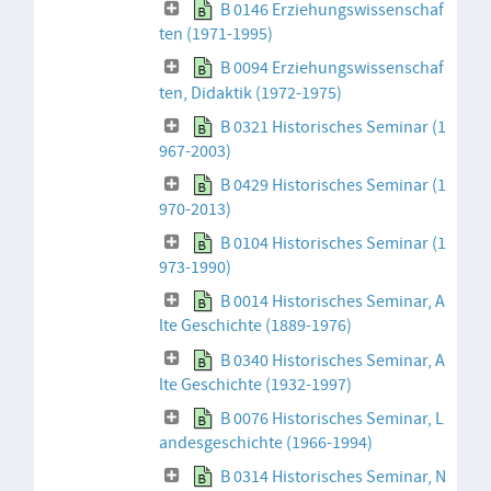
B 0146 Erziehungswissenschaf
ten (1971-1995)
B 0094 Erziehungswissenschaf
ten, Didaktik (1972-1975)
B 0321 Historisches Seminar (1
967-2003)
B 0429 Historisches Seminar (1
970-2013)
B 0104 Historisches Seminar (1
973-1990)
B 0014 Historisches Seminar, A
lte Geschichte (1889-1976)
B 0340 Historisches Seminar, A
lte Geschichte (1932-1997)
B 0076 Historisches Seminar, L
andesgeschichte (1966-1994)
B 0314 Historisches Seminar, N