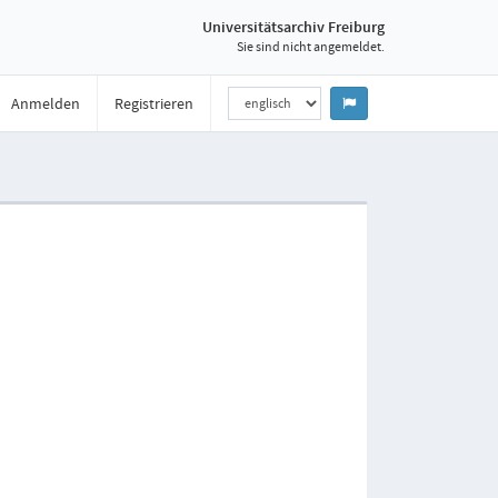
Universitätsarchiv Freiburg
Sie sind nicht angemeldet.
Anmelden
Registrieren